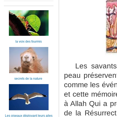
la voix des fourmis
Les savants
peau préserven
secrets de la nature
comme les événe
et cette mémoir
à Allah Qui a pr
de la Résurrec
Les oiseaux déployant leurs ailes