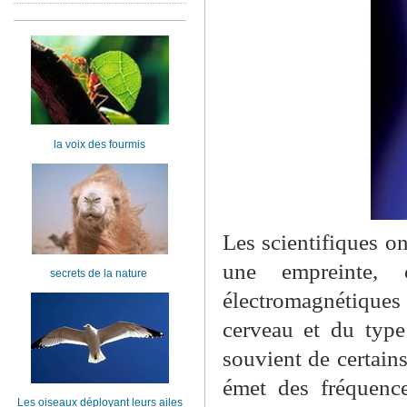
la voix des fourmis
Les scientifiques o
une empreinte, 
secrets de la nature
électromagnétiques
cerveau et du type
souvient de certain
émet des fréquence
Les oiseaux déployant leurs ailes