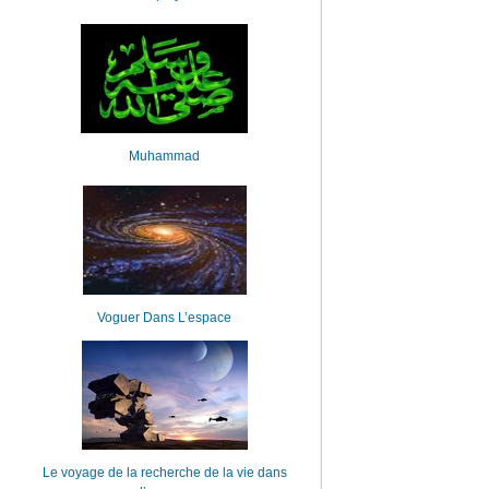
Muhammad
Voguer Dans L’espace
Le voyage de la recherche de la vie dans