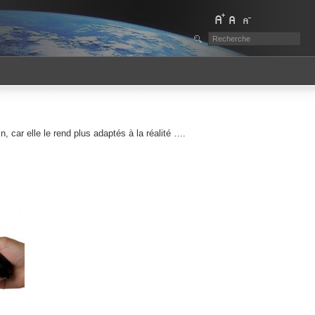
n, car elle le rend plus adaptés à la réalité ….