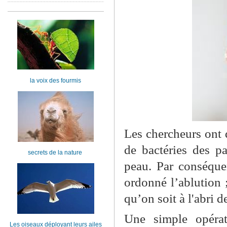
la voix des fourmis
Les chercheurs ont 
de bactéries des pa
secrets de la nature
peau. Par conséqu
ordonné l’ablution
qu’on soit à l'abri 
Une simple opérat
Les oiseaux déployant leurs ailes