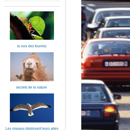
la voix des fourmis
secrets de la nature
Les oiseaux déployant leurs ailes