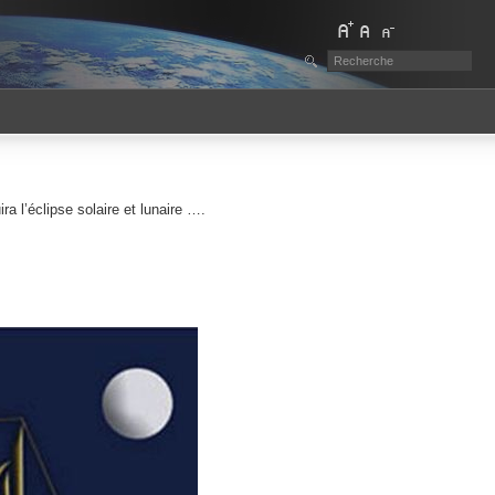
ra l’éclipse solaire et lunaire ….