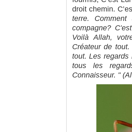
droit chemin. C’es
terre. Comment 
compagne? C'est 
Voilà Allah, vot
Créateur de tout.
tout. Les regards 
tous les regard
Connaisseur. " (A