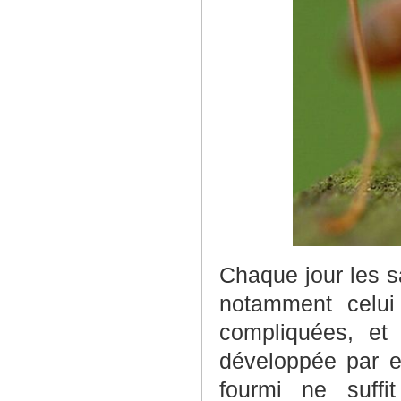
Chaque jour les s
notamment celui
compliquées, et 
développée par el
fourmi ne suffi