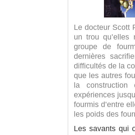
Le docteur Scott 
un trou qu’elles
groupe de fourm
dernières sacrifi
difficultés de la c
que les autres f
la construction
expériences jusqu’
fourmis d’entre ell
les poids des fou
Les savants qui o