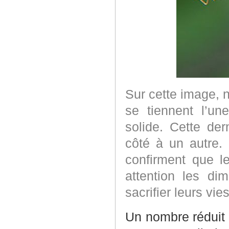
Sur cette image, 
se tiennent l’un
solide. Cette de
côté à un autre.
confirment que l
attention les di
sacrifier leurs vie
Un nombre réduit 