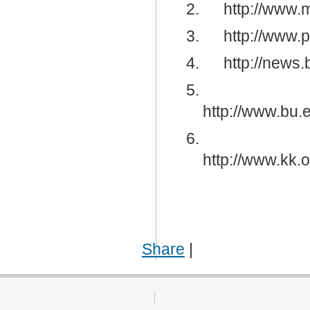
2.
http://www.
3.
http://www.
4.
http://news
5.
http://www.bu.e
6.
http://www.kk.
Share
|