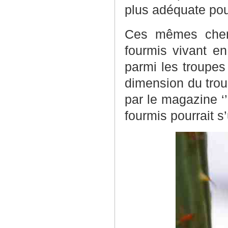
plus adéquate pou
Ces mêmes cherc
fourmis vivant e
parmi les troupes
dimension du trou 
par le magazine 
fourmis pourrait s