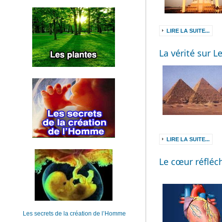
LIRE LA SUITE...
La vérité sur L
LIRE LA SUITE...
Le cœur réfléch
Les secrets de la création de l’Homme