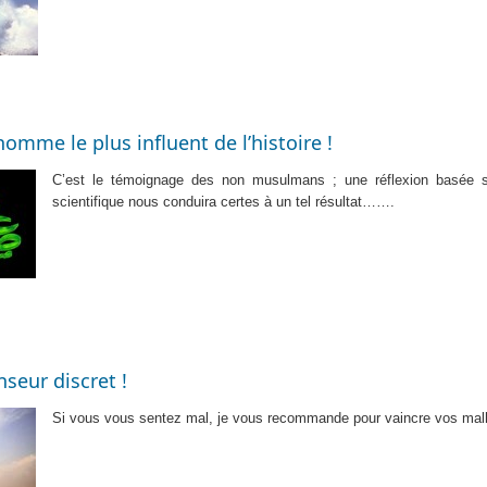
mme le plus influent de l’histoire !
C’est le témoignage des non musulmans ; une réflexion basée 
scientifique nous conduira certes à un tel résultat…….
nseur discret !
Si vous vous sentez mal, je vous recommande pour vaincre vos mal