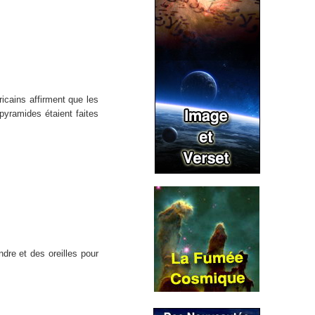
icains affirment que les
 pyramides étaient faites
dre et des oreilles pour